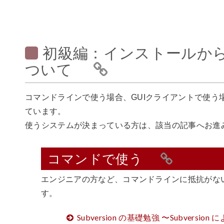
初級編：インストールか
ついて
コマンドラインで使う場合、GUIクライアントで使う
ています。
使うシステムが決まっている方は、該当の記事へお進
コマンドで使う
エンジニアの方など、コマンドラインに抵抗がな
す。
Subversion の基礎勉強 〜Subvers