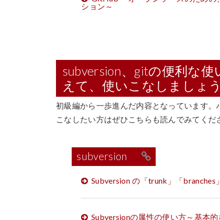
ション～
subversion、gitの便
えて、使いこなしましょ
初級編から一歩進んだ内容となっています。
こなしたい方はぜひこちらも読んでみてくだ
subversion
Subversion の「trunk」「branc
Subversionの属性の使い方～