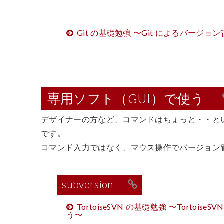
Git の基礎勉強 〜Git によるバージョ
専用ソフト（GUI）で使う
デザイナーの方など、コマンドはちょっと・・と
です。
コマンド入力ではなく、マウス操作でバージョン
subversion
TortoiseSVN の基礎勉強 〜Tortoi
う〜