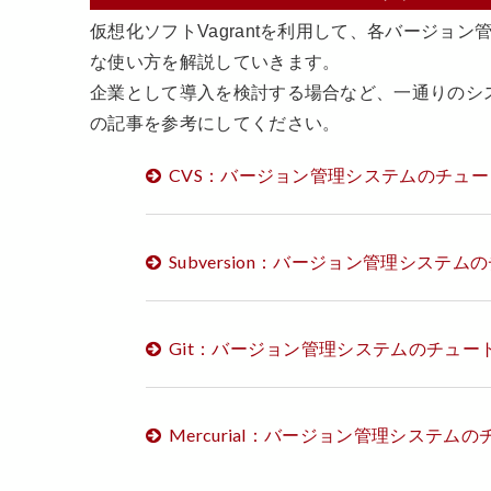
仮想化ソフトVagrantを利用して、各バージョ
な使い方を解説していきます。
企業として導入を検討する場合など、一通りのシ
の記事を参考にしてください。
CVS：バージョン管理システムのチュ
Subversion：バージョン管理システ
Git：バージョン管理システムのチュー
Mercurial：バージョン管理システム