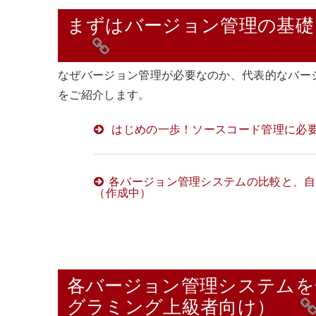
まずはバージョン管理の基礎
なぜバージョン管理が必要なのか、代表的なバー
をご紹介します。
はじめの一歩！ソースコード管理に必
各バージョン管理システムの比較と、自
（作成中）
各バージョン管理システムを
グラミング上級者向け）