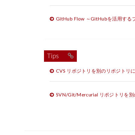
GitHub Flow ～GitHubを活
Tips
CVS リポジトリを別のリポジトリ
SVN/Git/Mercurial リポジ