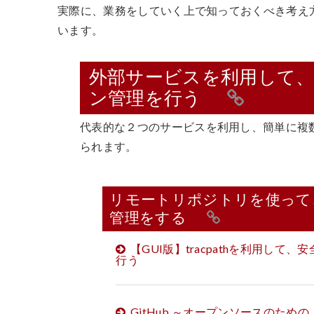
実際に、業務をしていく上で知っておくべき考え
います。
外部サービスを利用して
ン管理を行う
代表的な２つのサービスを利用し、簡単に複
られます。
リモートリポジトリを使って
管理をする
【GUI版】tracpathを利用し
行う
GitHub ～オープンソースのた