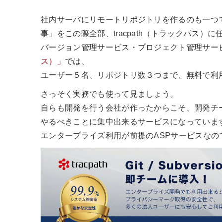
社内サーバにリモートリポジトリを作るのも一つ
事」をこの際全部、tracpath（トラックパス）
バージョン管理サービス・プロジェクト管理サー
ス）」
では、
ユーザー５名、リポジトリ数３つまで、無料で利
さっそく実務でも使って見ましょう。
自らも開発を行う会社が作ったからこそ、開発チ
やるべきことに集中出来るサービスになっていま
エンタープライズ利用が前提のASPサービスな