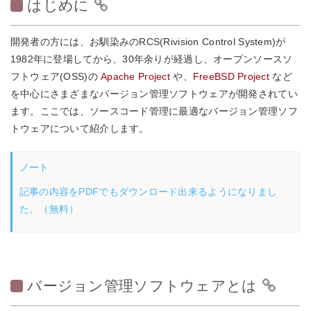
はじめに
開発者の方には、お馴染みのRCS(Rivision Control System)が
1982年に登場してから、30年余りが経過し、オープンソースソ
フトウェア(OSS)の
Apache Project
や、
FreeBSD Project
など
を中心にさまざまなバージョン管理ソフトウェアが開発されてい
ます。ここでは、ソースコード管理に最適なバージョン管理ソフ
トウェアについて紹介します。
ノート
記事の内容をPDFでもダウンロード出来るようになりまし
た。（無料）
バージョン管理ソフトウェアとは