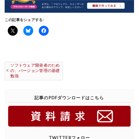
この記事をシェアする:
ソフトウェア開発者のため
の、バージョン管理の基礎
勉強
記事のPDFダウンロードはこちら
TWITTERフォロー