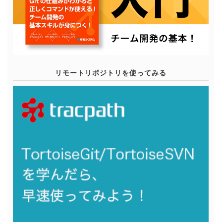
リモートリポジトリを使ってみる