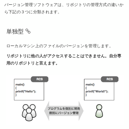
バージョン管理ソフトウェアは、リポジトリの管理方式の違いか
ら下記の３つに分類されます。
単独型
ローカルマシン上のファイルのバージョンを管理します。
リポジトリに他の人がアクセスすることはできません。自分専
用のリポジトリと言えます。