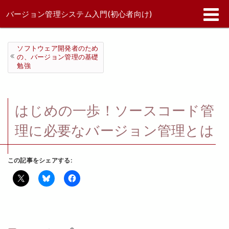
バージョン管理システム入門(初心者向け)
ソフトウェア開発者のため
の、バージョン管理の基礎
勉強
はじめの一歩！ソースコード管
理に必要なバージョン管理とは
この記事をシェアする: