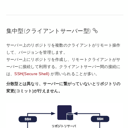
集中型(クライアントサーバー型)
サーバー上のリポジトリを複数のクライアントがリモート操作
して、バージョンを管理します。
サーバー上にリポジトリを作成し、リモートクライアントがサ
ーバーに接続して利用する。クライアントサーバー間の接続に
は、
SSH(Secure Shell)
が用いられることが多い。
分散型とは異なり、サーバーに繋がっていないとリポジトリの
変更(コミット)が行えません。