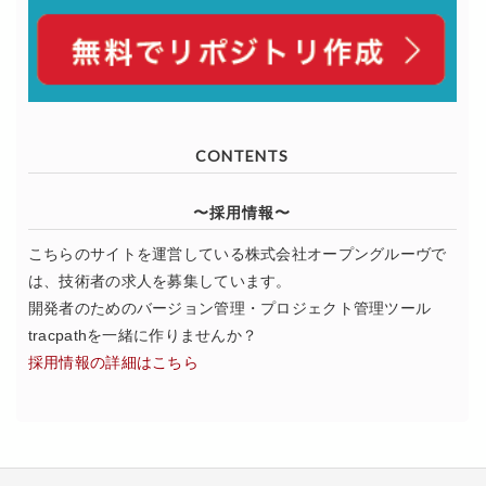
CONTENTS
〜採用情報〜
こちらのサイトを運営している株式会社オープングルーヴで
は、技術者の求人を募集しています。
開発者のためのバージョン管理・プロジェクト管理ツール
tracpathを一緒に作りませんか？
採用情報の詳細はこちら