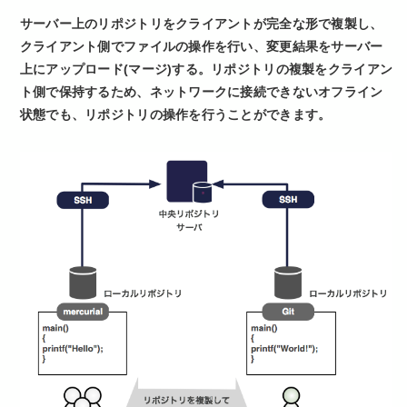
サーバー上のリポジトリをクライアントが完全な形で複製し、
クライアント側でファイルの操作を行い、変更結果をサーバー
上にアップロード(マージ)する。リポジトリの複製をクライアン
ト側で保持するため、ネットワークに接続できないオフライン
状態でも、リポジトリの操作を行うことができます。