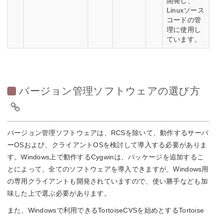
開発し、
Linuxソース
コードの管
理に使用し
ています。
バージョン管理ソフトウェアの選び方
バージョン管理ソフトウェアは、RCSを除いて、動作するサーバ
ーOSおよび、クライアントOSを検討して導入する必要がありま
す。Windows上で動作するCygwinは、パッケージを追加するこ
とによって、全てのソフトウェアを導入できますが、Windows用
の専用クライアントも開発されていますので、使い勝手なども加
味した上で選ぶ必要があります。
また、Windowsで利用できるTortoiseCVSを始めとするTortoise