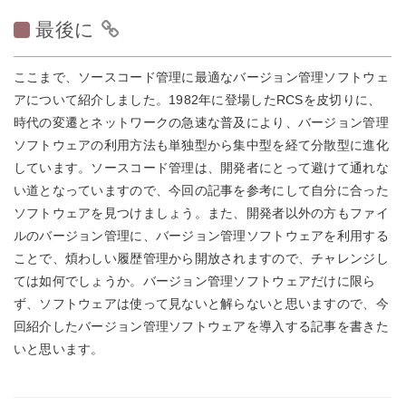
最後に
ここまで、ソースコード管理に最適なバージョン管理ソフトウェ
アについて紹介しました。1982年に登場したRCSを皮切りに、
時代の変遷とネットワークの急速な普及により、バージョン管理
ソフトウェアの利用方法も単独型から集中型を経て分散型に進化
しています。ソースコード管理は、開発者にとって避けて通れな
い道となっていますので、今回の記事を参考にして自分に合った
ソフトウェアを見つけましょう。また、開発者以外の方もファイ
ルのバージョン管理に、バージョン管理ソフトウェアを利用する
ことで、煩わしい履歴管理から開放されますので、チャレンジし
ては如何でしょうか。バージョン管理ソフトウェアだけに限ら
ず、ソフトウェアは使って見ないと解らないと思いますので、今
回紹介したバージョン管理ソフトウェアを導入する記事を書きた
いと思います。