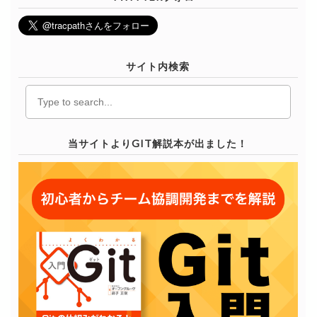
サイト内検索
当サイトよりGIT解説本が出ました！