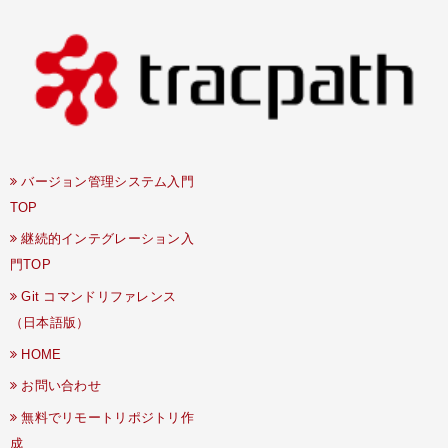
バージョン管理システム入門
TOP
継続的インテグレーション入
門TOP
Git コマンドリファレンス
（日本語版）
HOME
お問い合わせ
無料でリモートリポジトリ作
成