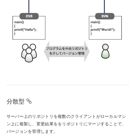
分散型
サーバー上のリポジトリを複数のクライアントがローカルマシ
ン上に複製し、変更結果ををリポジトリにマージすることで、
バージョンを管理します。