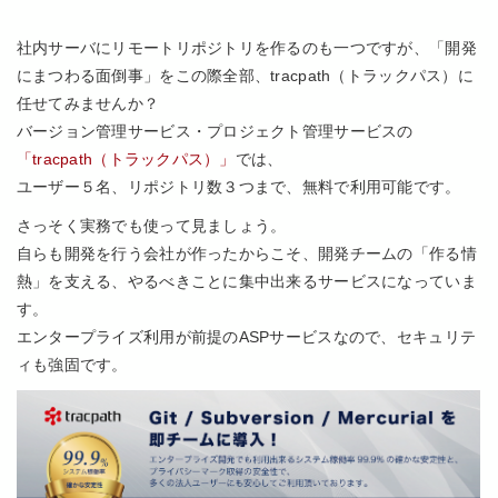
社内サーバにリモートリポジトリを作るのも一つですが、「開発
にまつわる面倒事」をこの際全部、tracpath（トラックパス）に
任せてみませんか？
バージョン管理サービス・プロジェクト管理サービスの
「tracpath（トラックパス）」
では、
ユーザー５名、リポジトリ数３つまで、無料で利用可能です。
さっそく実務でも使って見ましょう。
自らも開発を行う会社が作ったからこそ、開発チームの「作る情
熱」を支える、やるべきことに集中出来るサービスになっていま
す。
エンタープライズ利用が前提のASPサービスなので、セキュリテ
ィも強固です。