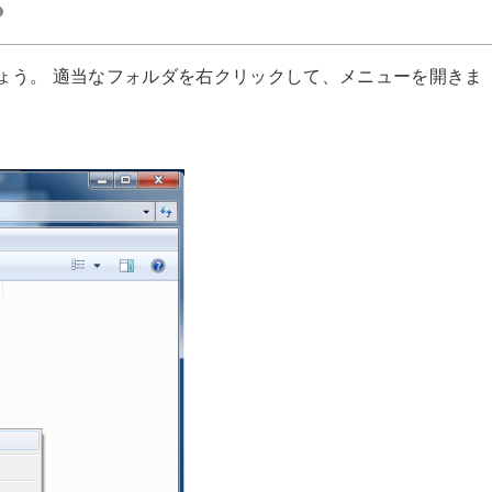
ょう。 適当なフォルダを右クリックして、メニューを開きま