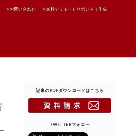
お問い合わせ
無料でリモートリポジトリ作成
記事のPDFダウンロードはこちら
管
TWITTERフォロー