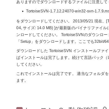
ありますのでダウンロードするファイルに注意して
TortoiseSVN-1.7.12.24070-win32-svn-1.7.9.
をダウンロードしてください。 2013/05/21 現在、[TortoiseS
04, サイズ: 14.0 MB) ]が最新版のバイナ
ンロードしてください。 TortoiseSVNのダウンロード
「Setup」をダウンロードします。ここでも32bit/
ダウンロードした TortoiseSVN インストー
ばインストールは完了します。続けて言語パック（LanguageP
してください。
これでインストールは完了です。 適当なフォルダを右ク
ます。