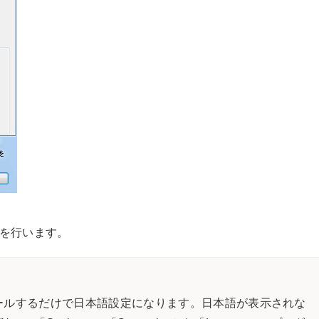
管理を行います。
インストールするだけで日本語設定になります。日本語が表示されな