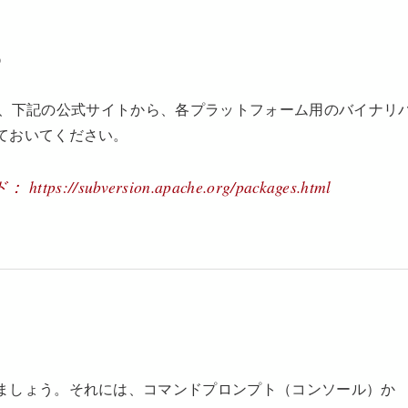
い方は、下記の公式サイトから、各プラットフォーム用のバイナリ
ておいてください。
subversion.apache.org/packages.html
ましょう。それには、コマンドプロンプト（コンソール）か