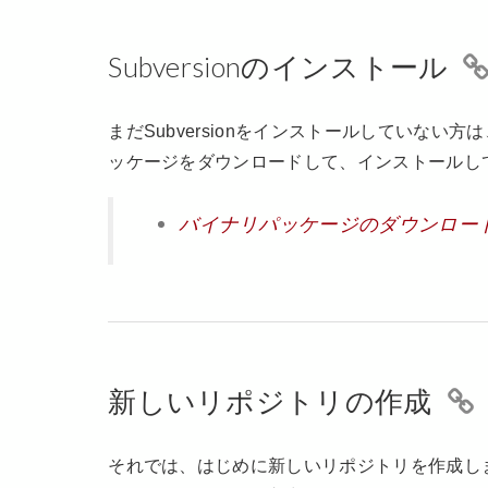
Subversionのインストール
まだSubversionをインストールしていな
ッケージをダウンロードして、インストールし
バイナリパッケージのダウンロード： https://
新しいリポジトリの作成
それでは、はじめに新しいリポジトリを作成し