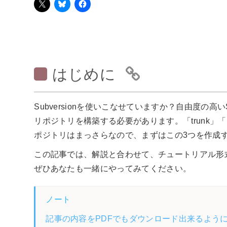
はじめに
Subversionを使いこなせていますか？自由度の高
リポジトリを構築する必要があります。「trunk」「b
ポジトリはまっさらなので、まずはこの3つを作成
この記事では、解説と合わせて、チュートリアル形式で「t
ぜひあなたも一緒にやってみてください。
ノート
記事の内容をPDFでもダウンロード出来るよう