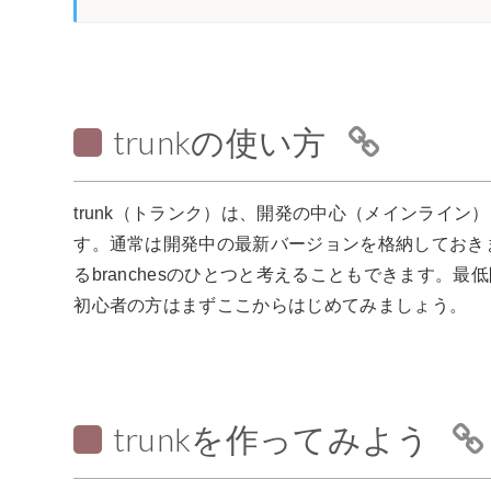
trunkの使い方
trunk（トランク）は、開発の中心（メインライ
す。通常は開発中の最新バージョンを格納しておきます
るbranchesのひとつと考えることもできます。
初心者の方はまずここからはじめてみましょう。
trunkを作ってみよう