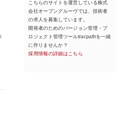
こちらのサイトを運営している株式
会社オープングルーヴでは、技術者
の求人を募集しています。
開発者のためのバージョン管理・プ
バ
ロジェクト管理ツールtracpathを一緒
に作りませんか？
採用情報の詳細はこちら