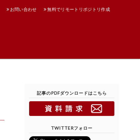
お問い合わせ
無料でリモートリポジトリ作成
記事のPDFダウンロードはこちら
TWITTERフォロー