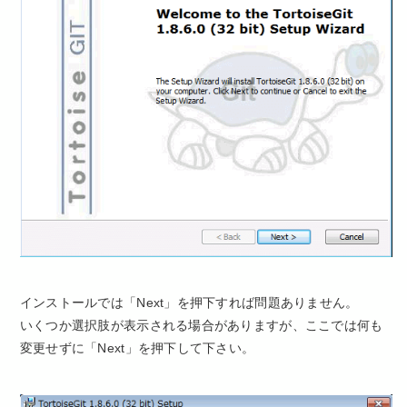
インストールでは「Next」を押下すれば問題ありません。
いくつか選択肢が表示される場合がありますが、ここでは何も
変更せずに「Next」を押下して下さい。