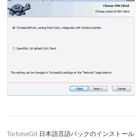
TortoiseGit 日本語言語パックのインストール