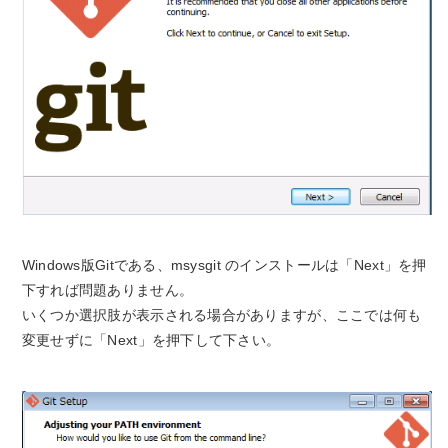
Windows版Gitである、msysgit のインストールは「Next」を押
下すれば問題ありません。
いくつか選択肢が表示される場合がありますが、ここでは何も
変更せずに「Next」を押下して下さい。