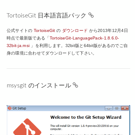
TortoiseGit 日本語言語パック
公式サイトの
TortoiseGit
の
ダウンロード
から2013年12月4日
時点で最新版である「
TortoiseGit-LanguagePack-1.8.6.0-
32bit-ja.msi
」を利用します。32bit版と64bit版があるのでご自
身の環境に合わせてダウンロードして下さい。
msysgit のインストール