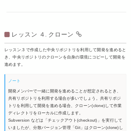
レッスン ４. クローン
レッスン.3 で作成した中央リポジトリを利用して開発を進めると
き、中央リポジトリのクローンを自身の環境にコピーして開発を
進めます。
ノート
開発メンバーで一緒に開発を進めることが想定されるとき、
共有リポジトリを利用する場合が多いでしょう。共有リポジ
トリを利用して開発を進める場合、クローン(clone)して作業
ディレクトリをローカルに作成します。
Subversion などは「チェックアウト(checkout)」を実行して
いましたが、分散バージョン管理「Git」はクローン(clone)し