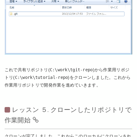
これで共有リポジトリ(
C:\work\tgit-repo
)から作業用リポジ
トリ(
C:\work\tutorial-repo
)をクローンしました。これから
作業用リポジトリで開発作業を進めていきます。
レッスン ５. クローンしたリポジトリで
作業開始
クローンが完了しました。これからこのローカルにクローンされ