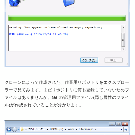
クローンによって作成された、作業用リポジトリをエクスプロー
ラーで見てみます。まだリポジトリに何も登録していないためフ
ァイルはありませんが、Git の管理用ファイル(隠し属性のファイ
ル)が作成されていることが分かります。