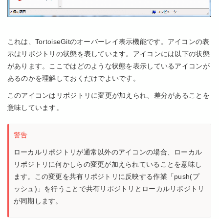
これは、TortoiseGitのオーバーレイ表示機能です。アイコンの表
示はリポジトリの状態を表しています。アイコンには以下の状態
があります。ここではどのような状態を表示しているアイコンが
あるのかを理解しておくだけでよいです。
このアイコンはリポジトリに変更が加えられ、差分があることを
意味しています。
警告
ローカルリポジトリが通常以外のアイコンの場合、ローカル
リポジトリに何かしらの変更が加えられていることを意味し
ます。この変更を共有リポジトリに反映する作業「push(プ
ッシュ)」を行うことで共有リポジトリとローカルリポジトリ
が同期します。