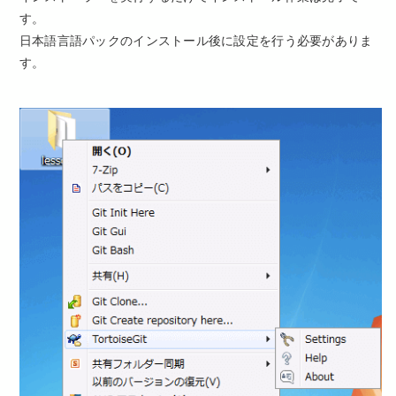
す。
日本語言語パックのインストール後に設定を行う必要がありま
す。