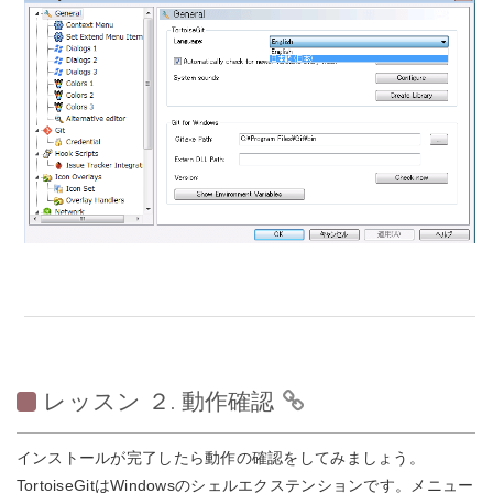
レッスン ２. 動作確認
インストールが完了したら動作の確認をしてみましょう。
TortoiseGitはWindowsのシェルエクステンションです。メニュー