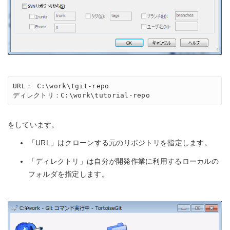
URL： C:\work\tgit-repo

ディレクトリ：C:\work\tutorial-repo
をしています。
「URL」はクローンする元のリポジトリを指定します。
「ディレクトリ」は自分が開発作業に利用するローカルの
フォルダを指定します。