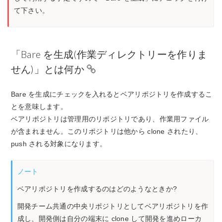
て下さい。
「Bare を生成(作業ディレクトリーを作りま
せん)」とは何か
Bare を生成にチェックを入れるとベアリポジトリを作成するこ
とを意味します。
ベアリポジトリは管理用のリポジトリであり、作業用ファイル
が含まれません。このリポジトリは他から clone されたり、
push される対象になります。
ノート
ベアリポジトリを作成するのはどのようなときか?
開発チーム共通の中央リポジトリとしてベアリポジトリを作
成し、開発側は自分の端末に clone して開発を進めローカ