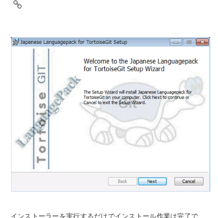
インストーラーを実行するだけでインストール作業は完了で