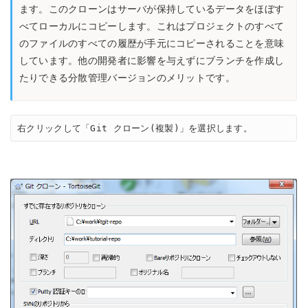
ます。このクローンはサーバが保持しているデータをほぼす
べてローカルにコピーします。これはプロジェクトのすべて
のファイルのすべての履歴が手元にコピーされることを意味
しています。他の開発者に影響を与えずにブランチを作成し
たりできる分散管理バージョンのメリットです。
右クリックして「Git クローン(複製)」を選択します。