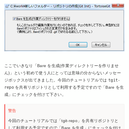
ここでいきなり「Bare を生成(作業ディレクトリーを作りませ
ん)」という初めて使う人にとっては意味の分からないメッセー
ジボックスが出てきました。今回のチュートリアルでは
tgit-
repo
を共有リポジトリとして利用する予定ですので「Bare を生
成」にチェックを付けて下さい。
警告
今回のチュートリアルでは「tgit-repo」を共有リポジトリと
して利用する予定ですので「Bare を生成」にチェックを付け