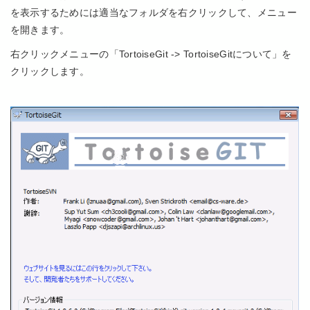
を表示するためには適当なフォルダを右クリックして、メニュー
を開きます。
右クリックメニューの「TortoiseGit -> TortoiseGitについて」を
クリックします。