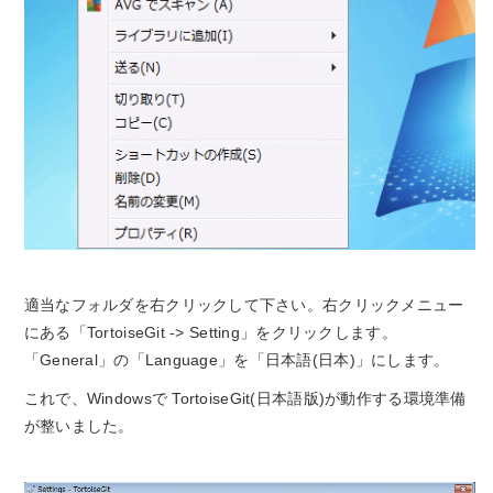
適当なフォルダを右クリックして下さい。右クリックメニュー
にある「TortoiseGit -> Setting」をクリックします。
「General」の「Language」を「日本語(日本)」にします。
これで、Windowsで TortoiseGit(日本語版)が動作する環境準備
が整いました。