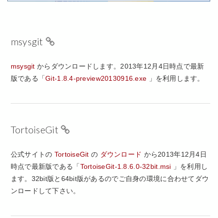
msysgit
msysgit
からダウンロードします。2013年12月4日時点で最新
版である「
Git-1.8.4-preview20130916.exe
」を利用します。
TortoiseGit
公式サイトの
TortoiseGit
の
ダウンロード
から2013年12月4日
時点で最新版である「
TortoiseGit-1.8.6.0-32bit.msi
」を利用し
ます。32bit版と64bit版があるのでご自身の環境に合わせてダウ
ンロードして下さい。