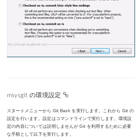
msysgit の環境設定
スタートメニューから Git Bash を実行します。これから Git の
設定を行います。設定はコマンドラインで実行します。環境設
定の内容については説明しませんが Git を利用するために必要
な手順として以下を実行します。