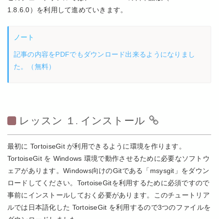
1.8.6.0）を利用して進めていきます。
ノート
記事の内容をPDFでもダウンロード出来るようになりまし
た。（無料）
レッスン １. インストール
最初に TortoiseGit が利用できるように環境を作ります。
TortoiseGit を Windows 環境で動作させるために必要なソフトウ
ェアがあります。Windows向けのGitである「msysgit」をダウン
ロードしてください。TortoiseGitを利用するために必須ですので
事前にインストールしておく必要があります。このチュートリア
ルでは日本語化した TortoiseGit を利用するので3つのファイルを