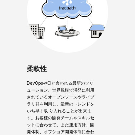
柔軟性
DevOpsやCIと言われる最新のソリ
ューション、世界規模で活発に利用
されているオープンソースやライブ
ラリ群を利用し、最新のトレンドを
いち早く取 り入れることが出来ま
す。お客様の開発チームやスキルセ
ットに合わせて、また運用方針、開
発体制、オフショア開発体制に合わ