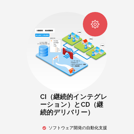
CI（継続的インテグレ
ーション）とCD（継
続的デリバリー）
ソフトウェア開発の自動化支援