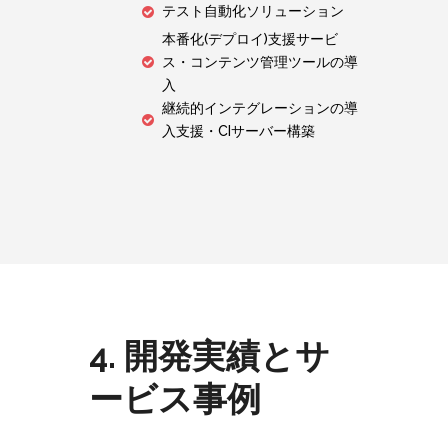
テスト自動化ソリューション
本番化(デプロイ)支援サービ
ス・コンテンツ管理ツールの導
入
継続的インテグレーションの導
入支援・CIサーバー構築
4. 開発実績とサ
ービス事例