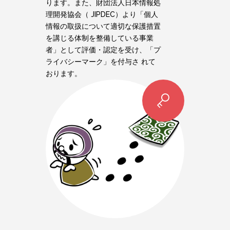
ります。また、財団法人日本情報処
理開発協会（ JIPDEC）より「個人
情報の取扱について適切な保護措置
を講じる体制を整備している事業
者」として評価・認定を受け、「プ
ライバシーマーク」を付与さ れて
おります。