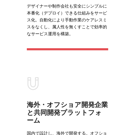
デザイナーや制作会社も安全にシンプルに
本番化（デプロイ）できる仕組みをサービ
ス化。自動化により手動作業のケアレスミ
スをなくし、属人性を無くすことで効率的
なサービス運用を構築。
海外・オフショア開発企業
と共同開発プラットフォ
ーム
国内で設計し、海外で開発する。オフショ