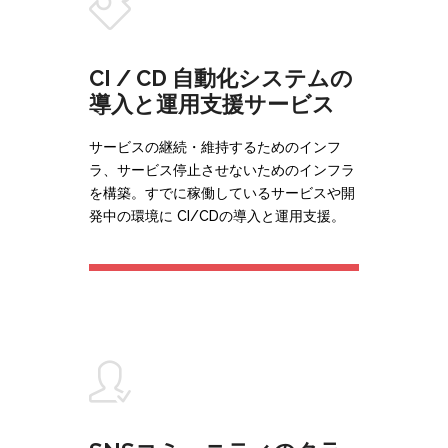
CI / CD 自動化システムの
導入と運用支援サービス
サービスの継続・維持するためのインフ
ラ、サービス停止させないためのインフラ
を構築。すでに稼働しているサービスや開
発中の環境に CI/CDの導入と運用支援。