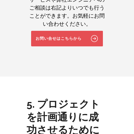
ご相談は右記よりいつでも行う
ことができます。お気軽にお問
い合わせください。
お問い合せはこちらから
5. プロジェクト
を計画通りに成
功させるために