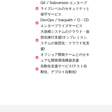
Git / Subversion エンタープ
ライズレベルのセキュリティと
保守サービス
DevOps / tracpath / CI・CD
エンタープライズサービス
大規模システムのクラウド・仮
想化移行支援(オンプレミスシ
ステムの仮想化・クラウド化支
援)
オフショア開発チームとのセキ
ュアな開発環境構築支援
自動化支援サービス(テスト自
動化、デプロイ自動化)