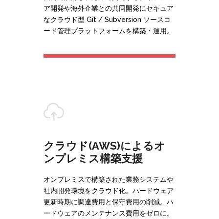
ア開発や海外企業との共同開発にセキュア
なクラウド型 Git / Subversion ソースコ
ード管理プラットフォームを構築・運用。
クラウド(AWS)によるオ
ンプレミス構築支援
オンプレミスで構築された業務システムや
社内開発環境をクラウド化。ハードウェア
更新時期に調達費用と保守費用の削減。ハ
ードウェアのメンテナンス費用をゼロに。