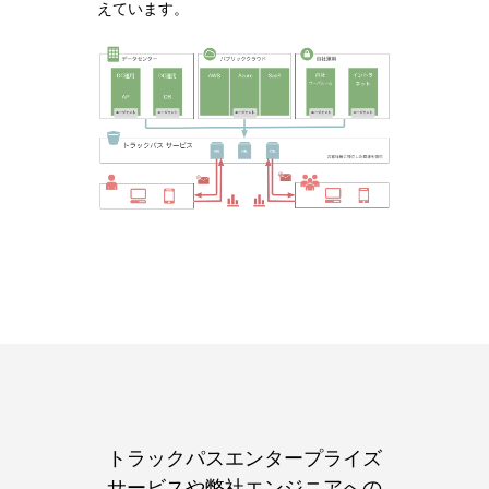
えています。
トラックパスエンタープライズ
サービスや弊社エンジニアへの