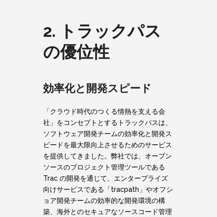
2. トラックパス
の優位性
効率化と開発スピード
「クラウド時代のつくる情熱を支える会
社」をコンセプトとするトラックパスは、
ソフトウェア開発チームの効率化と開発ス
ピードを最大限向上させるためのサービス
を提供してきました。弊社では、オープン
ソースのプロジェクト管理ツールである
Trac の開発を通じて、エンタープライズ
向けサービスである「tracpath」やオフシ
ョア開発チームの効率的な開発環境の構
築、海外とのセキュアなソースコード管理