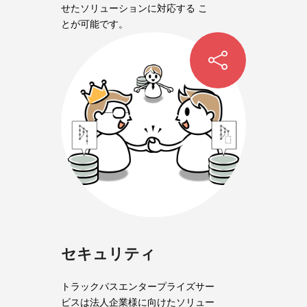
せたソリューションに対応する こ
とが可能です。
セキュリティ
トラックパスエンタープライズサー
ビスは法人企業様に向けたソリュー