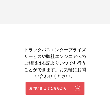
トラックパスエンタープライズ
サービスや弊社エンジニアへの
ご相談は右記よりいつでも行う
ことができます。お気軽にお問
い合わせください。
お問い合せはこちらから