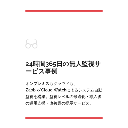
24時間365日の無人監視サ
ービス事例
オンプレミスもクラウドも、
Zabbix/Cloud Watchによるシステム自動
監視を構築。監視レベルの最適化・導入後
の運用支援・改善案の提示サービス。