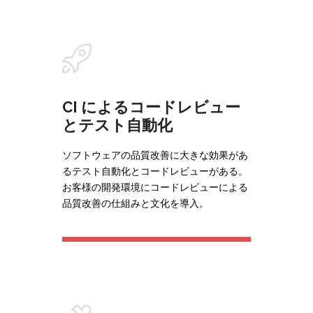
CI によるコードレビュー
とテスト自動化
ソフトウェアの品質改善に大きな効果があ
るテスト自動化とコードレビューがある。
お客様の開発環境にコードレビューによる
品質改善の仕組みと文化を導入。