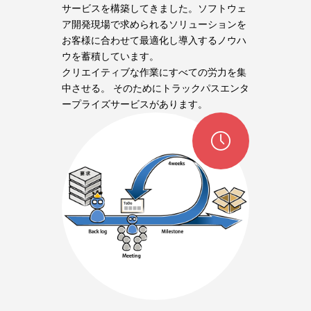
サービスを構築してきました。ソフトウェ
ア開発現場で求められるソリューションを
お客様に合わせて最適化し導入するノウハ
ウを蓄積しています。
クリエイティブな作業にすべての労力を集
中させる。 そのためにトラックパスエンタ
ープライズサービスがあります。