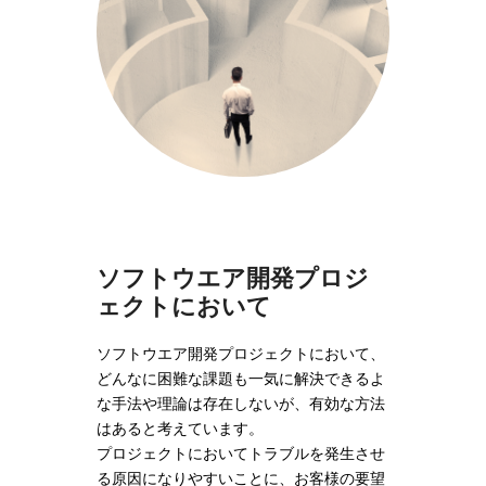
ソフトウエア開発プロジ
ェクトにおいて
ソフトウエア開発プロジェクトにおいて、
どんなに困難な課題も一気に解決できるよ
な手法や理論は存在しないが、有効な方法
はあると考えています。
プロジェクトにおいてトラブルを発生させ
る原因になりやすいことに、お客様の要望