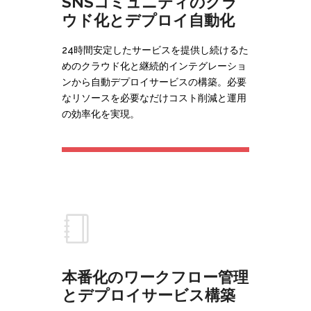
SNSコミュニティのクラ
ウド化とデプロイ自動化
24時間安定したサービスを提供し続けるた
めのクラウド化と継続的インテグレーショ
ンから自動デプロイサービスの構築。必要
なリソースを必要なだけコスト削減と運用
の効率化を実現。
本番化のワークフロー管理
とデプロイサービス構築