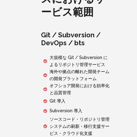
ービス範囲
Git / Subversion /
DevOps / bts
大規模な Git / Subversion に
よるリポジトリ管理サービス
海外や拠点の離れた開発チーム
の開発プラットフォーム
オフショア開発における効率化
と品質管理
Git 導入
Subversion 導入
ソースコード・リポジトリ管理
システムの刷新・移行支援サー
ビス・クラウド化支援