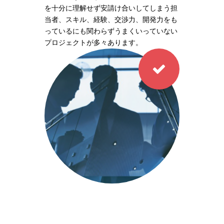
を十分に理解せず安請け合いしてしまう担
当者、スキル、経験、交渉力、開発力をも
っているにも関わらずうまくいっていない
プロジェクトが多々あります。