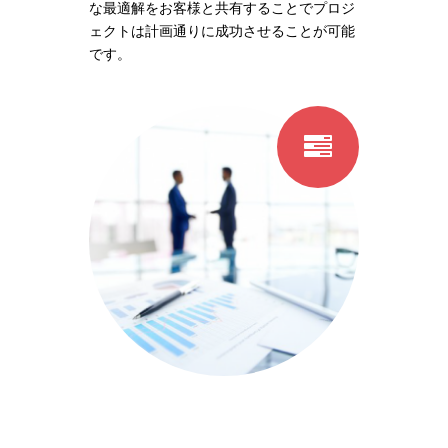
な最適解をお客様と共有することでプロジ
ェクトは計画通りに成功させることが可能
です。