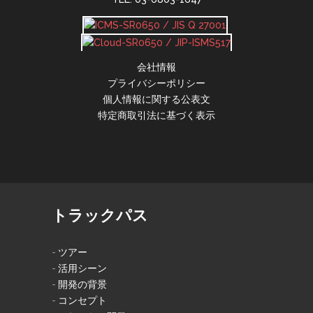
会社情報
プライバシーポリシー
個人情報に関する公表文
特定商取引法に基づく表示
トラックパス
ツアー
活用シーン
開発の背景
コンセプト