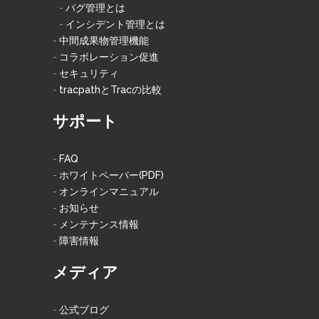
バグ管理とは
インシデント管理とは
中間成果物管理機能
コラボレーション促進
セキュリティ
tracpathとTracの比較
サポート
FAQ
ホワイトペーパー(PDF)
オンラインマニュアル
お知らせ
メンテナンス情報
障害情報
メディア
公式ブログ