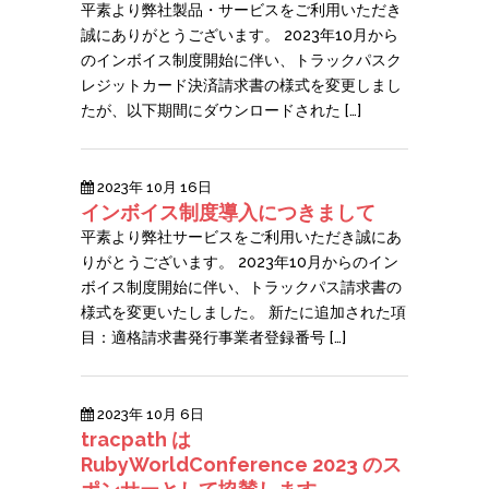
平素より弊社製品・サービスをご利用いただき
誠にありがとうございます。 2023年10月から
のインボイス制度開始に伴い、トラックパスク
レジットカード決済請求書の様式を変更しまし
たが、以下期間にダウンロードされた […]
2023年 10月 16日
インボイス制度導入につきまして
平素より弊社サービスをご利用いただき誠にあ
りがとうございます。 2023年10月からのイン
ボイス制度開始に伴い、トラックパス請求書の
様式を変更いたしました。 新たに追加された項
目：適格請求書発行事業者登録番号 […]
2023年 10月 6日
tracpath は
RubyWorldConference 2023 のス