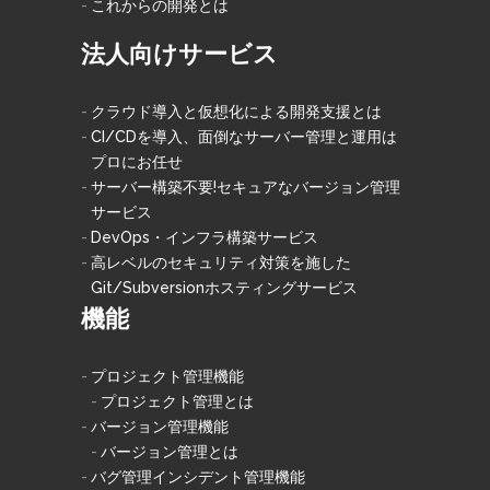
これからの開発とは
法人向けサービス
クラウド導入と仮想化による開発支援とは
CI/CDを導入、面倒なサーバー管理と運用は
プロにお任せ
サーバー構築不要!セキュアなバージョン管理
サービス
DevOps・インフラ構築サービス
高レベルのセキュリティ対策を施した
Git/Subversionホスティングサービス
機能
プロジェクト管理機能
プロジェクト管理とは
バージョン管理機能
バージョン管理とは
バグ管理インシデント管理機能