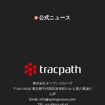
公式ニュース
株式会社オープングルーヴ
〒101-0032 東京都千代田区岩本町2-11-3 第八東誠ビ
ル7F
Email: info@opengroove.com
TEL: 03-6803-1647