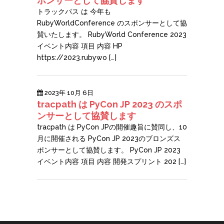
ポンサーとして協賛します
トラックパス は 今年も
RubyWorldConference のスポンサーとして協
賛いたします。 RubyWorld Conference 2023
イベント内容 項目 内容 HP
https://2023.rubywo […]
2023年 10月 6日
tracpath は PyCon JP 2023 のスポ
ンサーとして協賛します
tracpath は PyCon JPの開催趣旨に賛同し、10
月に開催される PyCon JP 2023のブロンズス
ポンサーとして協賛します。 PyCon JP 2023
イベント内容 項目 内容 開発スプリント 202 […]