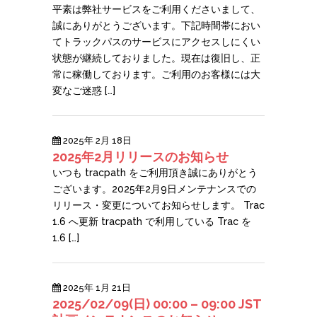
平素は弊社サービスをご利用くださいまして、
誠にありがとうございます。下記時間帯におい
てトラックパスのサービスにアクセスしにくい
状態が継続しておりました。現在は復旧し、正
常に稼働しております。ご利用のお客様には大
変なご迷惑 […]
2025年 2月 18日
2025年2月リリースのお知らせ
いつも tracpath をご利用頂き誠にありがとう
ございます。2025年2月9日メンテナンスでの
リリース・変更についてお知らせします。 Trac
1.6 へ更新 tracpath で利用している Trac を
1.6 […]
2025年 1月 21日
2025/02/09(日) 00:00 – 09:00 JST