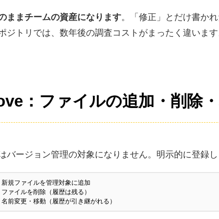
のままチームの資産になります
。「修正」とだけ書かれ
ポジトリでは、数年後の調査コストがまったく違います
te / move：ファイルの追加・削除
はバージョン管理の対象になりません。明示的に登録し
   # 新規ファイルを管理対象に追加

   # ファイルを削除（履歴は残る）

    # 名前変更・移動（履歴が引き継がれる）