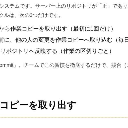
理システムです。サーバー上のリポジトリが「正」であ
クルは、次の3つだけです。
から作業コピーを取り出す（最初に1回だけ）
前に、他の人の変更を作業コピーへ取り込む（毎
をリポジトリへ反映する（作業の区切りごと）
に commit」。チームでこの習慣を徹底するだけで、競
作業コピーを取り出す