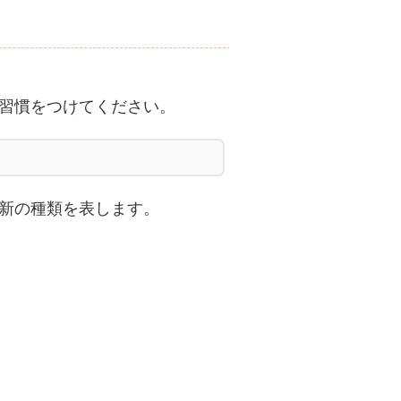
習慣をつけてください。
新の種類を表します。