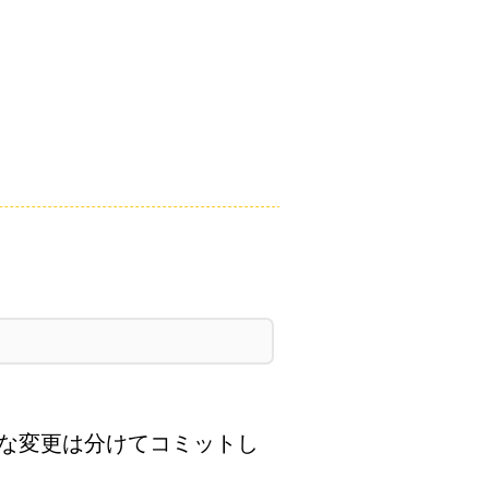
係な変更は分けてコミットし