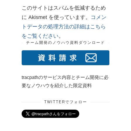
このサイトはスパムを低減するため
に Akismet を使っています。
コメン
トデータの処理方法の詳細はこちら
をご覧ください
。
チーム開発のノウハウ資料ダウンロード
tracpathのサービス内容とチーム開発に必
要なノウハウを紹介した限定資料
TWITTERでフォロー