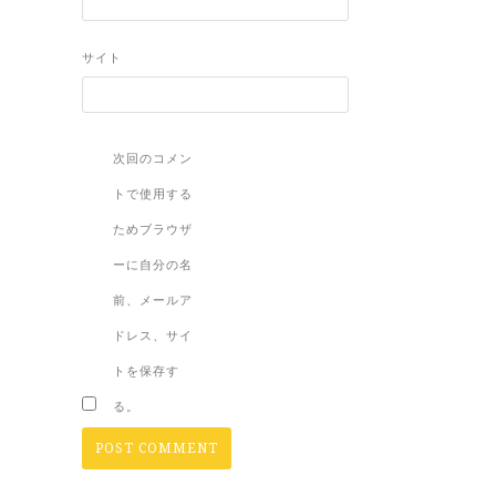
サイト
次回のコメン
トで使用する
ためブラウザ
ーに自分の名
前、メールア
ドレス、サイ
トを保存す
る。