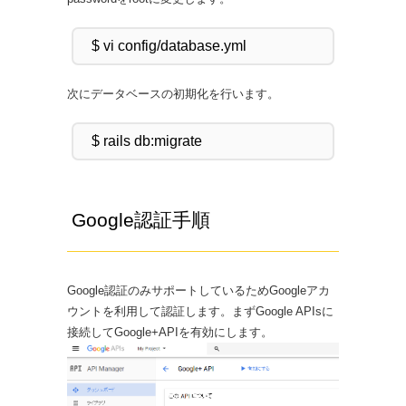
次にデータベースの初期化を行います。
Google認証手順
Google認証のみサポートしているためGoogleアカ
ウントを利用して認証します。まずGoogle APIsに
接続してGoogle+APIを有効にします。