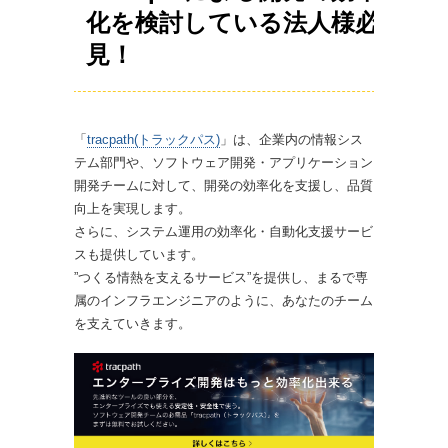
化を検討している法人様必
見！
「
tracpath(トラックパス)
」は、企業内の情報シス
テム部門や、ソフトウェア開発・アプリケーション
開発チームに対して、開発の効率化を支援し、品質
向上を実現します。
さらに、システム運用の効率化・自動化支援サービ
スも提供しています。
”つくる情熱を支えるサービス”を提供し、まるで専
属のインフラエンジニアのように、あなたのチーム
を支えていきます。