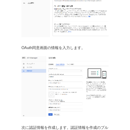
OAuth同意画面の情報を入力します。
次に認証情報を作成します。認証情報を作成のプル