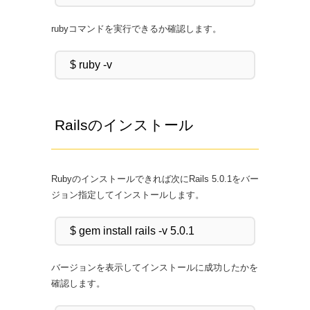
rubyコマンドを実行できるか確認します。
Railsのインストール
Rubyのインストールできれば次にRails 5.0.1をバー
ジョン指定してインストールします。
バージョンを表示してインストールに成功したかを
確認します。