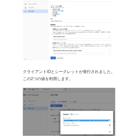
クライアントIDとシークレットが発行されました。
この2つの値を利用します。