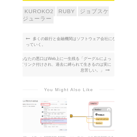
KUROKO2
RUBY
ジョブスケ
ジューラー
多くの銀行と金融機関はソフトウェア会社にな
っていく。
あなたの悪口はWeb上に一生残る「グーグルによっ
てリンク付けされ、過去に縛られて生きるのは実に
息苦しい。」
You Might Also Like