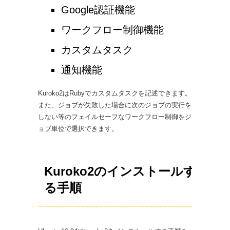
Google認証機能
ワークフロー制御機能
カスタムタスク
通知機能
Kuroko2はRubyでカスタムタスクを記述できます。
また、ジョブが失敗した場合に次のジョブの実行を
しない等のフェイルセーフなワークフロー制御をジ
ョブ単位で選択できます。
Kuroko2のインストールす
る手順