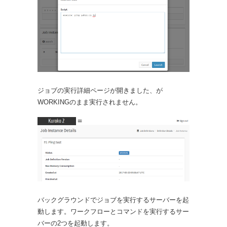
ジョブの実行詳細ページが開きました、が
WORKINGのまま実行されません。
バックグラウンドでジョブを実行するサーバーを起
動します。ワークフローとコマンドを実行するサー
バーの2つを起動します。