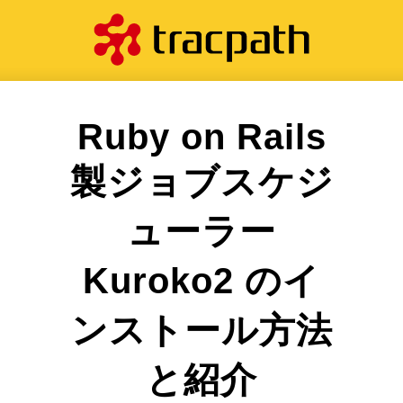
Ruby on Rails
製ジョブスケジ
ューラー
Kuroko2 のイ
ンストール方法
と紹介