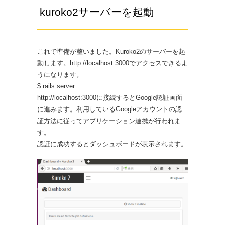
kuroko2サーバーを起動
これで準備が整いました。Kuroko2のサーバーを起
動します。http://localhost:3000でアクセスできるよ
うになります。
$ rails server
http://localhost:3000に接続するとGoogle認証画面
に進みます。利用しているGoogleアカウントの認
証方法に従ってアプリケーション連携が行われま
す。
認証に成功するとダッシュボードが表示されます。