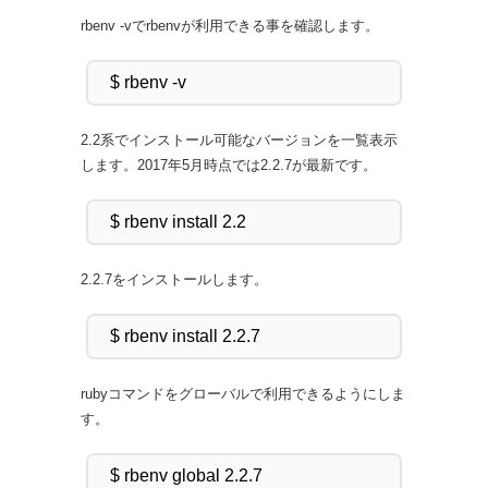
rbenv -vでrbenvが利用できる事を確認します。
2.2系でインストール可能なバージョンを一覧表示
します。2017年5月時点では2.2.7が最新です。
2.2.7をインストールします。
rubyコマンドをグローバルで利用できるようにしま
す。