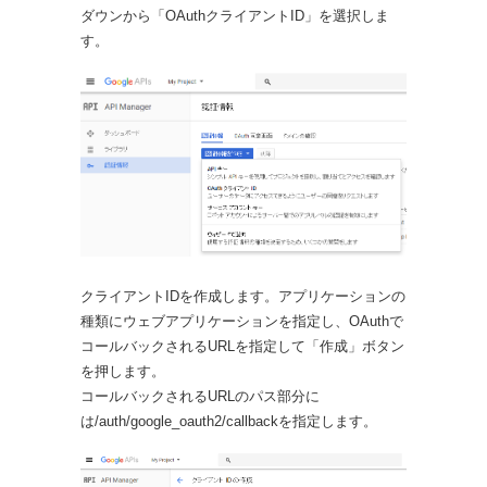
ダウンから「OAuthクライアントID」を選択しま
す。
クライアントIDを作成します。アプリケーションの
種類にウェブアプリケーションを指定し、OAuthで
コールバックされるURLを指定して「作成」ボタン
を押します。
コールバックされるURLのパス部分に
は/auth/google_oauth2/callbackを指定します。