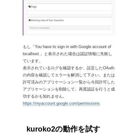
もし「You have to sign in with Google account of
localhost.」と表示された場合は認証情報に失敗し
ています。
表示されているログを確認するか、設定したOAuth
の内容を確認してエラーを解消して下さい。または
許可済みのアプリケーション一覧から今回許可した
アプリケーションを削除して、再度認証を行うと成
功するかも知れません。
https://myaccount.google.com/permissions
kuroko2の動作を試す