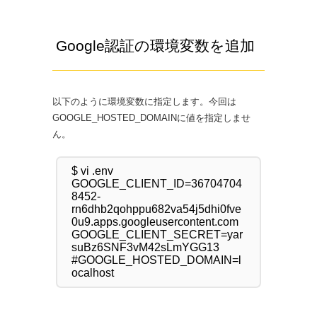
Google認証の環境変数を追加
以下のように環境変数に指定します。今回は
GOOGLE_HOSTED_DOMAINに値を指定しませ
ん。
$ vi .env

GOOGLE_CLIENT_ID=36704704
8452-
rn6dhb2qohppu682va54j5dhi0fve
0u9.apps.googleusercontent.com

GOOGLE_CLIENT_SECRET=yar
suBz6SNF3vM42sLmYGG13

#GOOGLE_HOSTED_DOMAIN=l