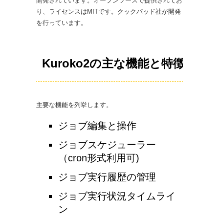
開発されています。オープンソースで提供されてお
り、ライセンスはMITです。クックパッド社が開発
を行っています。
Kuroko2の主な機能と特徴
主要な機能を列挙します。
ジョブ編集と操作
ジョブスケジューラー
（cron形式利用可)
ジョブ実行履歴の管理
ジョブ実行状況タイムライ
ン