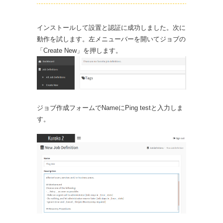
インストールして設置と認証に成功しました。次に
動作を試します。左メニューバーを開いてジョブの
「Create New」を押します。
ジョブ作成フォームでNameにPing testと入力しま
す。