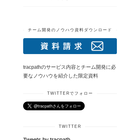
チーム開発のノウハウ資料ダウンロード
tracpathのサービス内容とチーム開発に必
要なノウハウを紹介した限定資料
TWITTERでフォロー
TWITTER
Tweets by tracpath