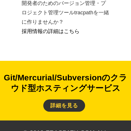
開発者のためのバージョン管理・プ
ロジェクト管理ツールtracpathを一緒
に作りませんか？
採用情報の詳細はこちら
Git/Mercurial/Subversionのクラ
ウド型ホスティングサービス
詳細を見る