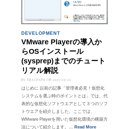
DEVELOPMENT
VMware Playerの導入か
らOSインストール
(sysprep)までのチュート
リアル解説
BY
TRACPATH
ON 2013-09-26
はじめに 以前の記事「管理者必見！仮想化
システムを選ぶ時のポイントとは」では、代
表的な仮想化ソフトウエアとして３つのソフ
トウエアを紹介しました。ここでは、
WMware Playerを用いた仮想化環境の構築方
法について紹介します。…
Read More