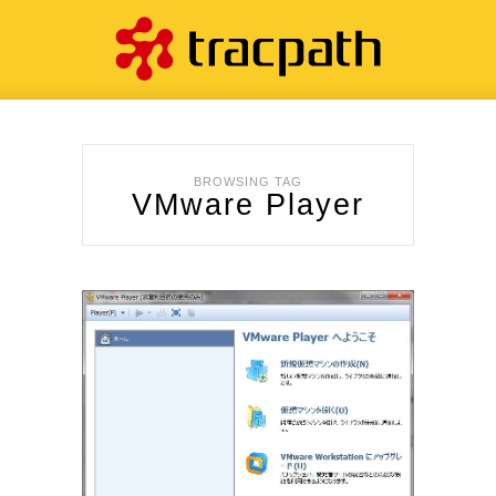
BROWSING TAG
VMware Player