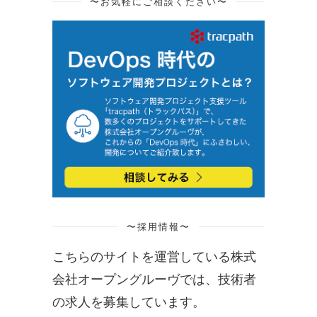
〜お気軽にご相談ください〜
〜採用情報〜
こちらのサイトを運営している株式
会社オープングルーヴでは、技術者
の求人を募集しています。