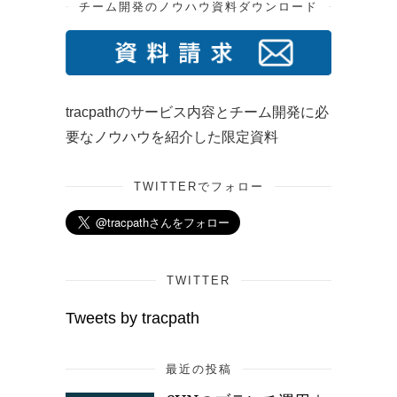
チーム開発のノウハウ資料ダウンロード
tracpathのサービス内容とチーム開発に必
要なノウハウを紹介した限定資料
TWITTERでフォロー
TWITTER
Tweets by tracpath
最近の投稿