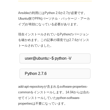
Ansibleの利用にはPython 2.6か2.7が必要です。
Ubuntu側でPPA(パーソナル・パッケージ・アーカ
イブ)が有効になっている必要があります。
現在インストールされているPythonのバージョン
を確かめます。この記事の環境では2.7.6がインス
トールされていました。
add-apt-repositoryが含まれるsoftware-properties-
commonをインストールします。14.04からは合わ
せてインストールしていたpython-software-
propertiesは不要になっています。