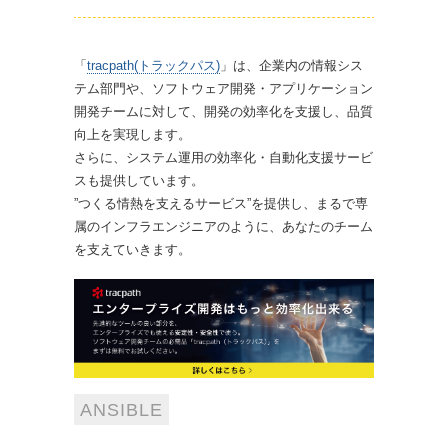
「
tracpath(トラックパス)
」は、企業内の情報シス
テム部門や、ソフトウェア開発・アプリケーション
開発チームに対して、開発の効率化を支援し、品質
向上を実現します。
さらに、システム運用の効率化・自動化支援サービ
スも提供しています。
”つくる情熱を支えるサービス”を提供し、まるで専
属のインフラエンジニアのように、あなたのチーム
を支えていきます。
ANSIBLE