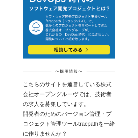
〜採用情報〜
こちらのサイトを運営している株式
会社オープングルーヴでは、技術者
の求人を募集しています。
開発者のためのバージョン管理・プ
ロジェクト管理ツールtracpathを一緒
に作りませんか？