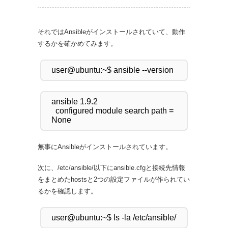
それではAnsibleがインストールされていて、動作
するかを確かめてみます。
ansible 1.9.2

  configured module search path = 
無事にAnsibleがインストールされています。
次に、/etc/ansible/以下にansible.cfgと接続先情報
をまとめたhostsと2つの設定ファイルが作られてい
るかを確認します。