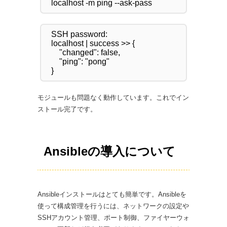
SSH password:

localhost | success >> {

    "changed": false,

    "ping": "pong"

モジュールも問題なく動作しています。これでイン
ストール完了です。
Ansibleの導入について
Ansibleインストールはとても簡単です。Ansibleを
使って構成管理を行うには、ネットワークの設定や
SSHアカウント管理、ポート制御、ファイヤーウォ