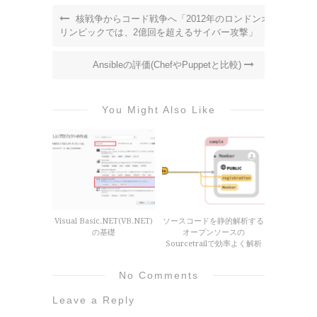
核戦争からコード戦争へ「2012年のロンドンオ
リンピックでは、2億回を超えるサイバー攻撃」
Ansibleの評価(ChefやPuppetと比較)
You Might Also Like
Visual Basic.NET(VB.NET)
ソースコードを静的解析する
の基礎
オープンソースの
Sourcetrailで効率よく解析
No Comments
Leave a Reply