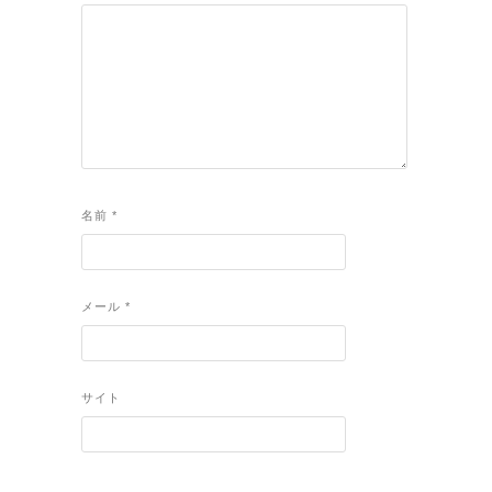
名前
*
メール
*
サイト