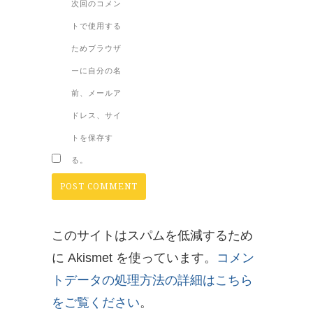
次回のコメン
トで使用する
ためブラウザ
ーに自分の名
前、メールア
ドレス、サイ
トを保存す
る。
このサイトはスパムを低減するため
に Akismet を使っています。
コメン
トデータの処理方法の詳細はこちら
をご覧ください
。