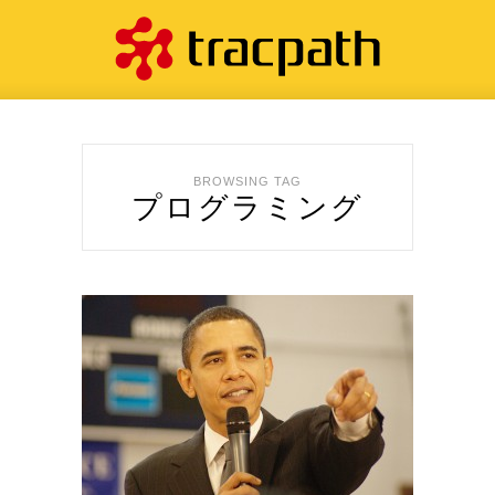
BROWSING TAG
プログラミング