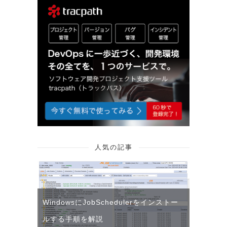
人気の記事
WindowsにJobSchedulerをインストー
ルする手順を解説