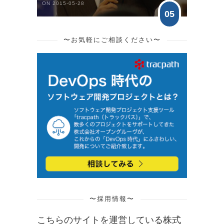
ON 2015-05-28
05
〜お気軽にご相談ください〜
〜採用情報〜
こちらのサイトを運営している株式