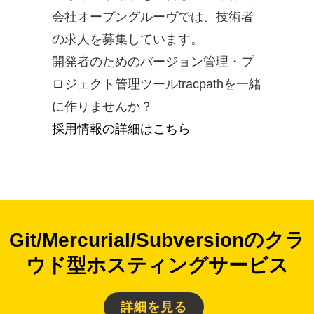
会社オープングルーヴでは、技術者
の求人を募集しています。
開発者のためのバージョン管理・プ
ロジェクト管理ツールtracpathを一緒
に作りませんか？
採用情報の詳細はこちら
Git/Mercurial/Subversionのクラ
ウド型ホスティングサービス
詳細を見る