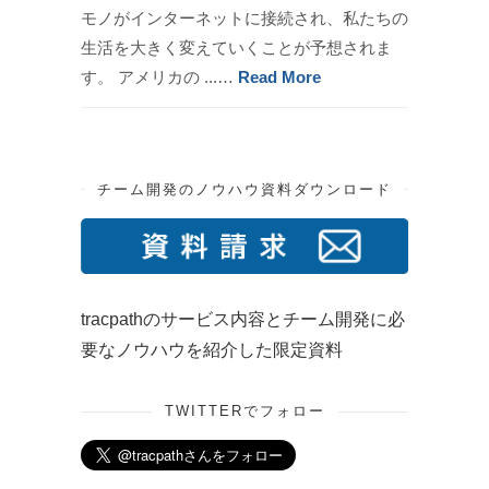
モノがインターネットに接続され、私たちの
生活を大きく変えていくことが予想されま
す。 アメリカの ...…
Read More
チーム開発のノウハウ資料ダウンロード
tracpathのサービス内容とチーム開発に必
要なノウハウを紹介した限定資料
TWITTERでフォロー